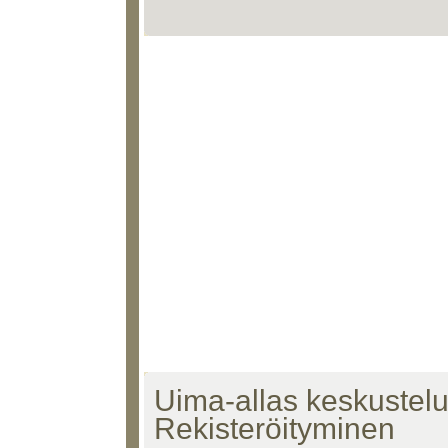
Uima-allas keskustelu 
Rekisteröityminen