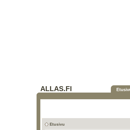
ALLAS.FI
Etusiv
Etusivu