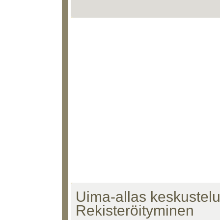
Uima-allas keskustelu 
Rekisteröityminen