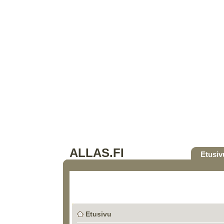
ALLAS.FI
Etusiv
Etusivu