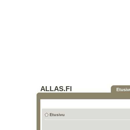
ALLAS.FI
Etusiv
Etusivu