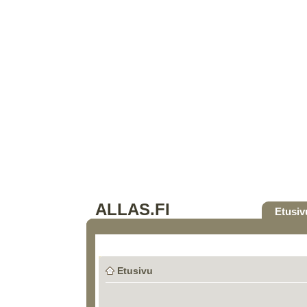
ALLAS.FI
Etusiv
Etusivu