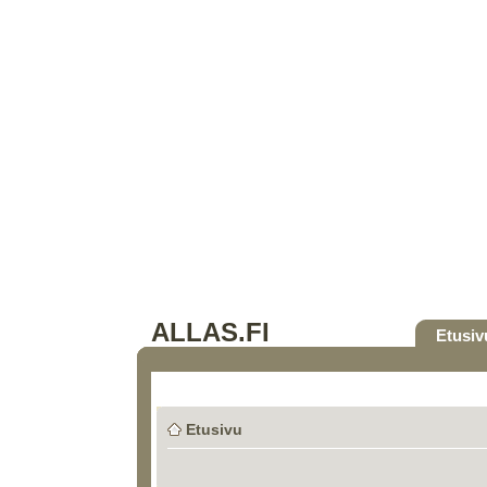
ALLAS.FI
Etusiv
Etusivu