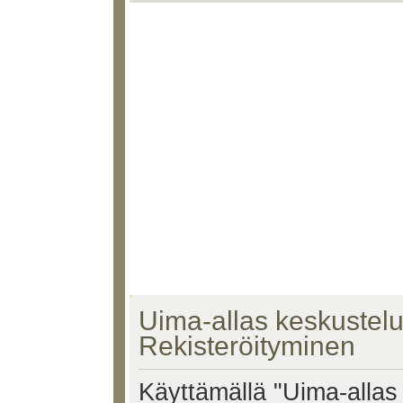
Uima-allas keskustelu 
Rekisteröityminen
Käyttämällä "Uima-allas 