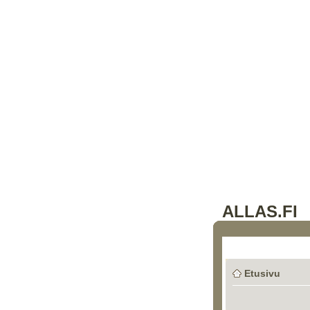
ALLAS.FI
Etusivu