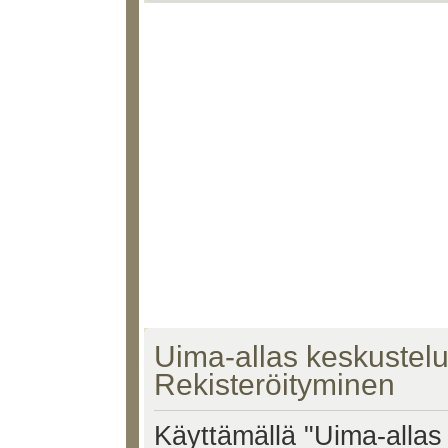
Uima-allas keskustelu 
Rekisteröityminen
Käyttämällä "Uima-allas 