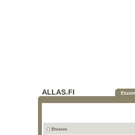
ALLAS.FI
Etusiv
Etusivu