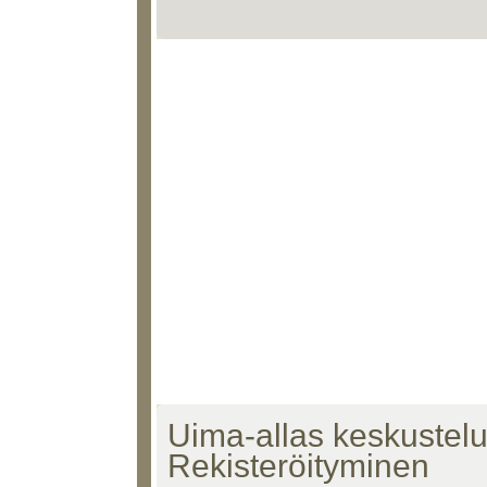
Uima-allas keskustelu 
Rekisteröityminen