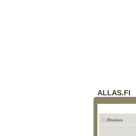
ALLAS.FI
Etusivu