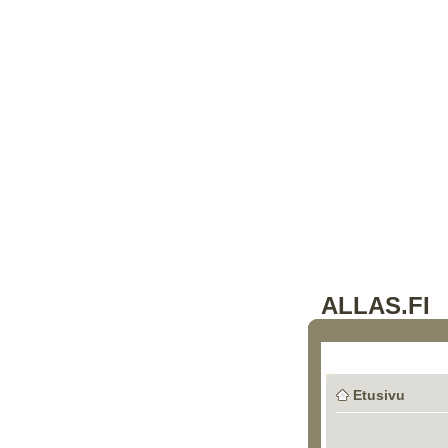
ALLAS.FI
Etusivu