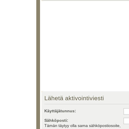
Lähetä aktivointiviesti
Käyttäjätunnus:
Sähköposti:
Tämän täytyy olla sama sähköpostiosoite,