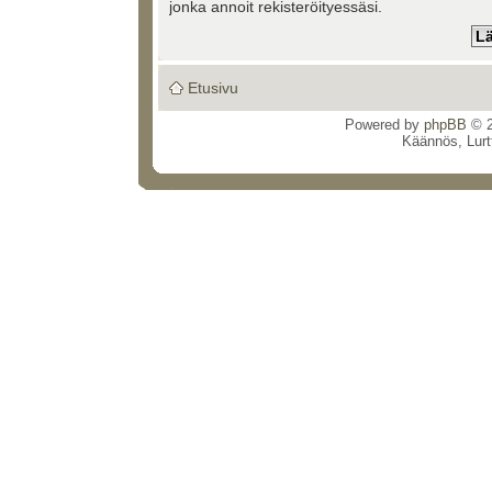
jonka annoit rekisteröityessäsi.
Etusivu
Powered by
phpBB
© 2
Käännös, Lurt