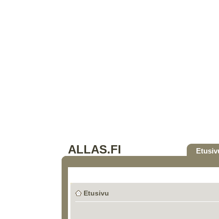
ALLAS.FI
Etusiv
Etusivu