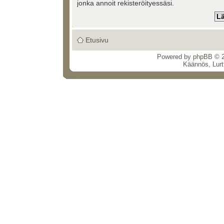
jonka annoit rekisteröityessäsi.
Etusivu
Powered by
phpBB
© 2
Käännös, Lurt