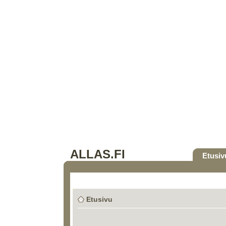
ALLAS.FI
Etusiv
Etusivu