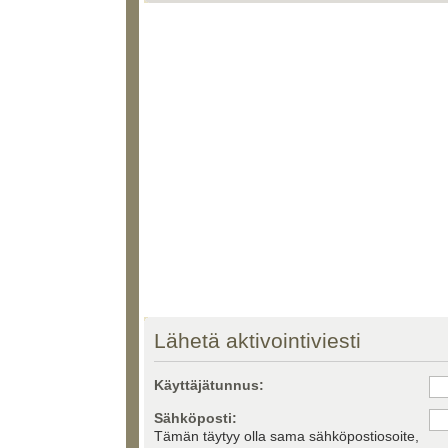
Lähetä aktivointiviesti
Käyttäjätunnus:
Sähköposti:
Tämän täytyy olla sama sähköpostiosoite,