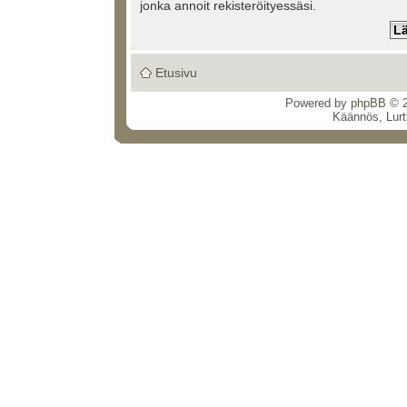
jonka annoit rekisteröityessäsi.
Etusivu
Powered by
phpBB
© 2
Käännös, Lurt