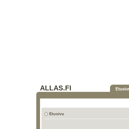
ALLAS.FI
Etusiv
Etusivu