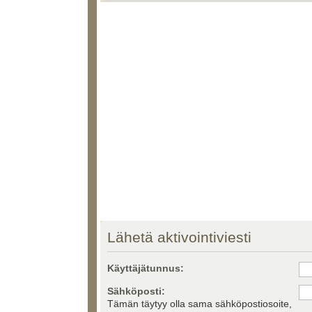
Lähetä aktivointiviesti
Käyttäjätunnus:
Sähköposti:
Tämän täytyy olla sama sähköpostiosoite,