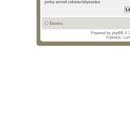
jonka annoit rekisteröityessäsi.
Etusivu
Powered by
phpBB
© 2
Käännös, Lurt