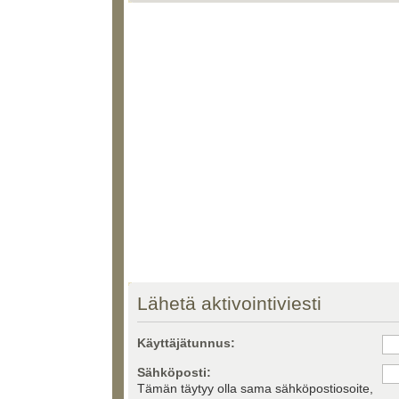
Lähetä aktivointiviesti
Käyttäjätunnus:
Sähköposti:
Tämän täytyy olla sama sähköpostiosoite,