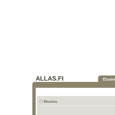
ALLAS.FI
Etusiv
Etusivu