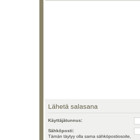
Lähetä salasana
Käyttäjätunnus:
Sähköposti:
Tämän täytyy olla sama sähköpostiosoite,