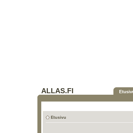
ALLAS.FI
Etusiv
Etusivu