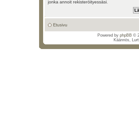
jonka annoit rekisteröityessäsi.
Etusivu
Powered by
phpBB
© 2
Käännös, Lurt