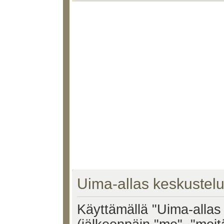
Uima-allas keskustelu
Käyttämällä "Uima-allas 