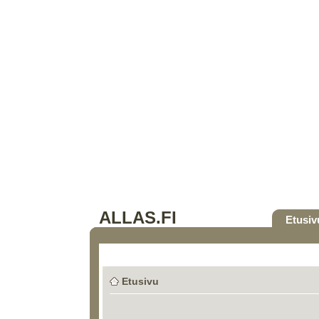
ALLAS.FI
Etusiv
Etusivu