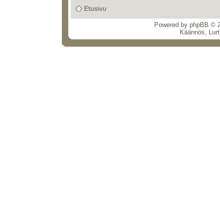
Etusivu
Powered by
phpBB
© 2
Käännös, Lurt