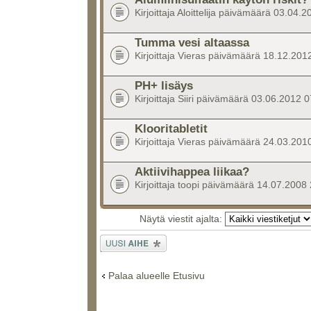
Kirjoittaja Aloittelija päivämäärä 03.04.
Tumma vesi altaassa
Kirjoittaja Vieras päivämäärä 18.12.201
PH+ lisäys
Kirjoittaja Siiri päivämäärä 03.06.2012 
Klooritabletit
Kirjoittaja Vieras päivämäärä 24.03.201
Aktiivihappea liikaa?
Kirjoittaja toopi päivämäärä 14.07.2008
Näytä viestit ajalta:
Lähetä uusi
viesti
Palaa alueelle Etusivu