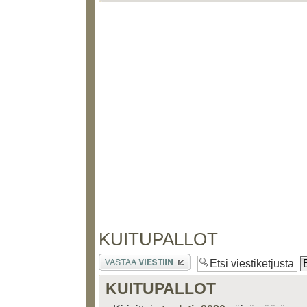
KUITUPALLOT
Lähetä vastaus
KUITUPALLOT